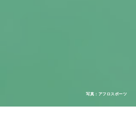
2026年08月01日
お知らせ
重要