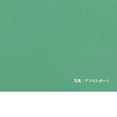
2026年08月01日
お知らせ
重要