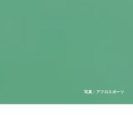
2026年08月01日
お知らせ
重要