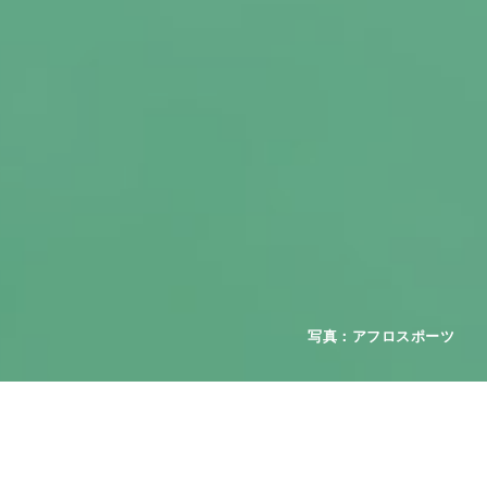
2026年08月01日
お知らせ
重要