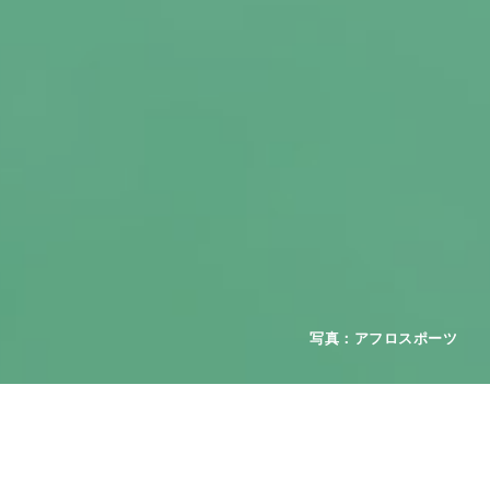
2026年08月01日
お知らせ
重要