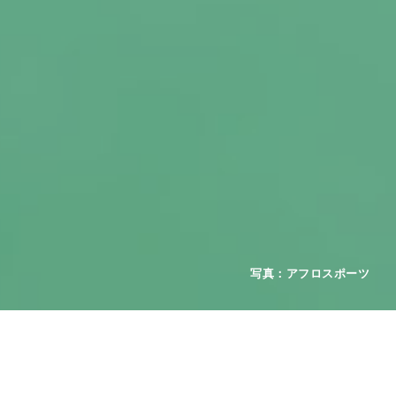
2026年08月01日
お知らせ
重要