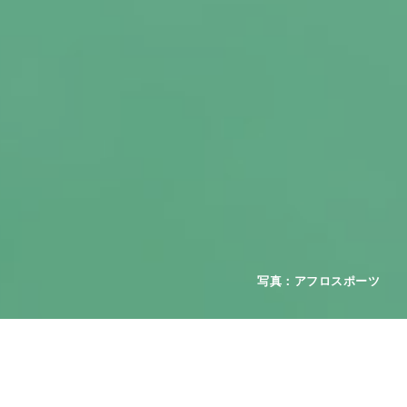
2026年08月01日
お知らせ
重要