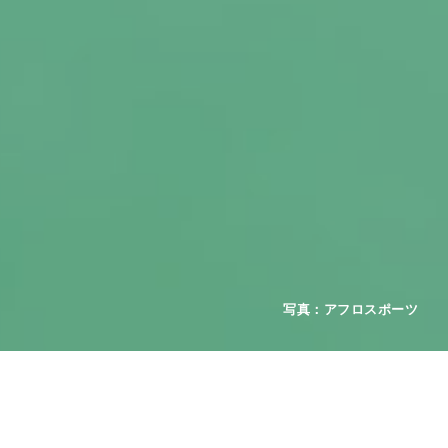
2026年08月01日
お知らせ
重要