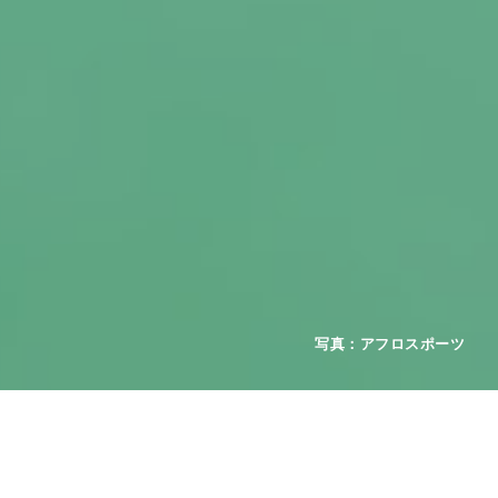
2026年08月01日
お知らせ
重要