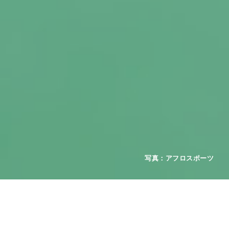
2026年08月01日
お知らせ
重要